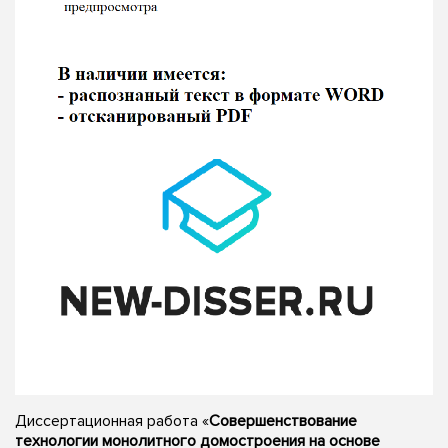
Диссертационная работа «
Совершенствование
технологии монолитного домостроения на основе