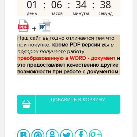
01
06
34
37
+
Наш сайт выгодно отличается тем что
при покупке,
кроме PDF версии
Вы в
подарок получаете
работу
преобразованную в WORD - документ
и
это предоставляет качественно другие
возможности при работе с документом
ДОБАВИТЬ В КОРЗИНУ