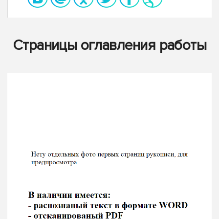
Страницы оглавления работы