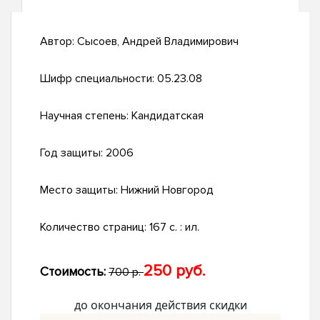
Автор:
Сысоев, Андрей Владимирович
Шифр специальности:
05.23.08
Научная степень:
Кандидатская
Год защиты:
2006
Место защиты:
Нижний Новгород
Количество страниц:
167 с. : ил.
250 руб.
Стоимость:
700 р.
до окончания действия скидки