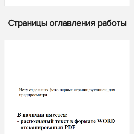
Страницы оглавления работы