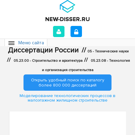
Меню сайта
Диссертации России
//
05 - Технические науки
//
//
05.23.00 - Строительство и архитектура
05.23.08 - Технология
и организация строительства
Открыть удобный поиск по каталогу
более 800 000 диссертаций
Моделирование технологических процессов в
малоэтажном жилищном строительстве