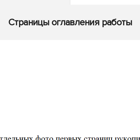
Страницы оглавления работы