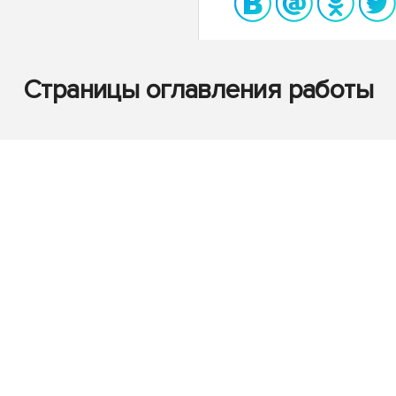
Страницы оглавления работы