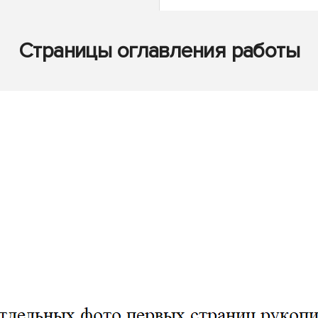
Страницы оглавления работы