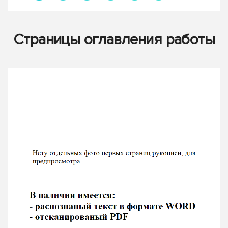
Страницы оглавления работы