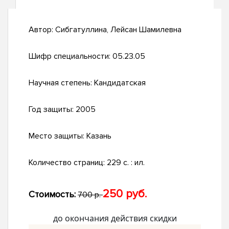
Автор:
Сибгатуллина, Лейсан Шамилевна
Шифр специальности:
05.23.05
Научная степень:
Кандидатская
Год защиты:
2005
Место защиты:
Казань
Количество страниц:
229 с. : ил.
250 руб.
Стоимость:
700 р.
до окончания действия скидки