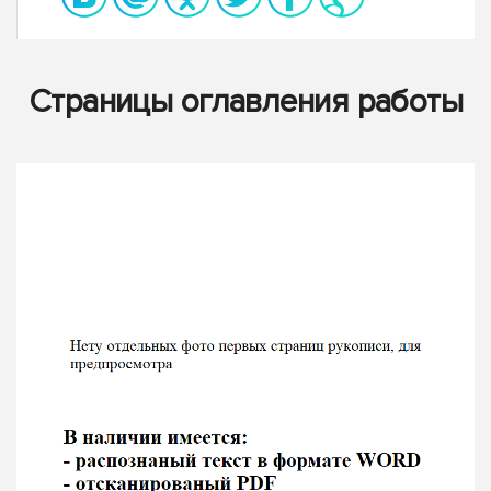
Страницы оглавления работы