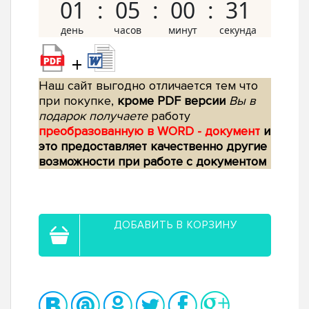
01
05
00
30
+
Наш сайт выгодно отличается тем что
при покупке,
кроме PDF версии
Вы в
подарок получаете
работу
преобразованную в WORD - документ
и
это предоставляет качественно другие
возможности при работе с документом
ДОБАВИТЬ В КОРЗИНУ