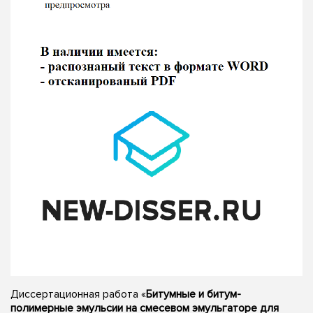
Диссертационная работа «
Битумные и битум-
полимерные эмульсии на смесевом эмульгаторе для