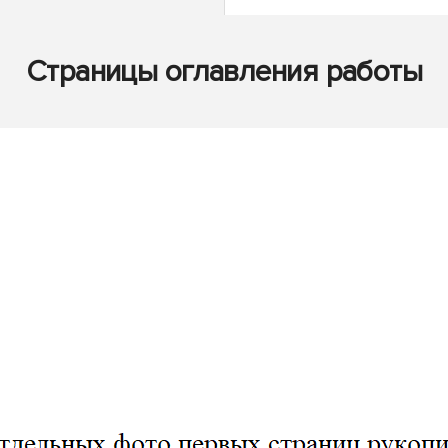
Страницы оглавления работы