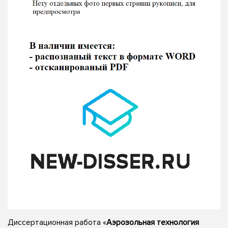
Диссертационная работа «
Аэрозольная технология