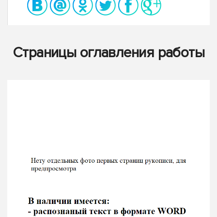
Страницы оглавления работы