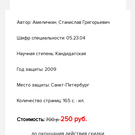
Автор:
Амеличкин, Станислав Григорьевич
Шифр специальности:
05.23.04
Научная степень:
Кандидатская
Год защиты:
2009
Место защиты:
Санкт-Петербург
Количество страниц:
165 с. : ил.
250 руб.
Стоимость:
700 р.
до окончания действия скидки