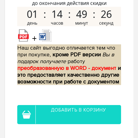
до окончания действия скидки
01
14
49
25
+
Наш сайт выгодно отличается тем что
при покупке,
кроме PDF версии
Вы в
подарок получаете
работу
преобразованную в WORD - документ
и
это предоставляет качественно другие
возможности при работе с документом
ДОБАВИТЬ В КОРЗИНУ