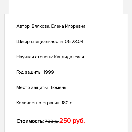
Автор:
Вялкова, Елена Игоревна
Шифр специальности:
05.23.04
Научная степень:
Кандидатская
Год защиты:
1999
Место защиты:
Тюмень
Количество страниц:
180 с.
250 руб.
Стоимость:
700 р.