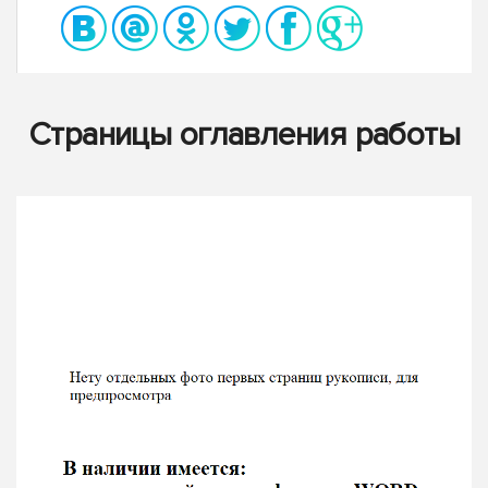
Страницы оглавления работы