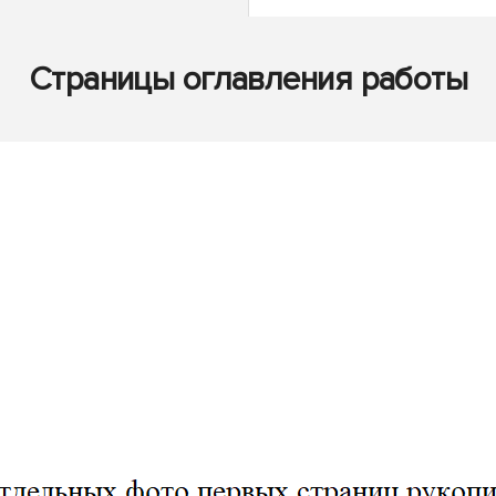
Страницы оглавления работы