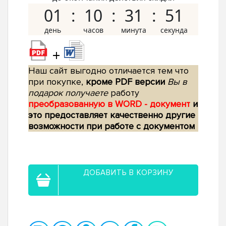
01
10
31
50
+
Наш сайт выгодно отличается тем что
при покупке,
кроме PDF версии
Вы в
подарок получаете
работу
преобразованную в WORD - документ
и
это предоставляет качественно другие
возможности при работе с документом
ДОБАВИТЬ В КОРЗИНУ