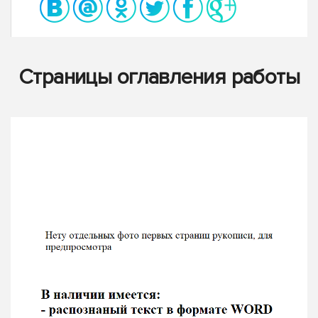
Страницы оглавления работы