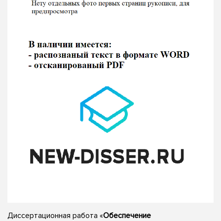
Диссертационная работа «
Обеспечение