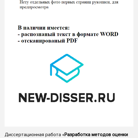
Диссертационная работа «
Разработка методов оценки