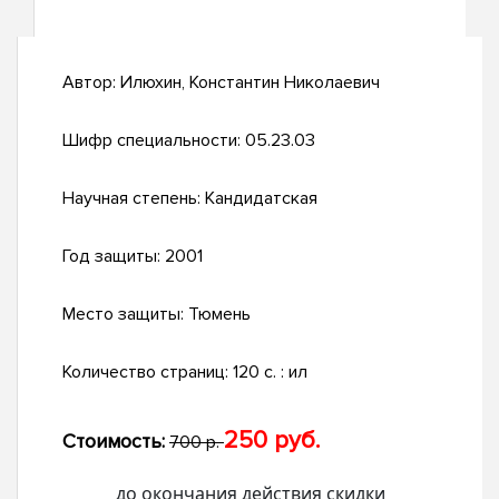
Автор:
Илюхин, Константин Николаевич
Шифр специальности:
05.23.03
Научная степень:
Кандидатская
Год защиты:
2001
Место защиты:
Тюмень
Количество страниц:
120 с. : ил
250 руб.
Стоимость:
700 р.
до окончания действия скидки