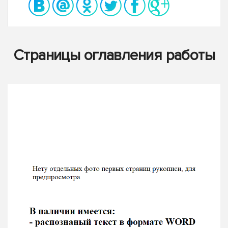
Страницы оглавления работы