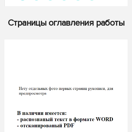
Страницы оглавления работы