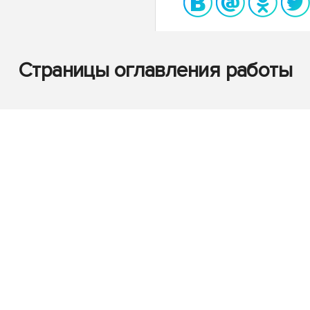
Страницы оглавления работы