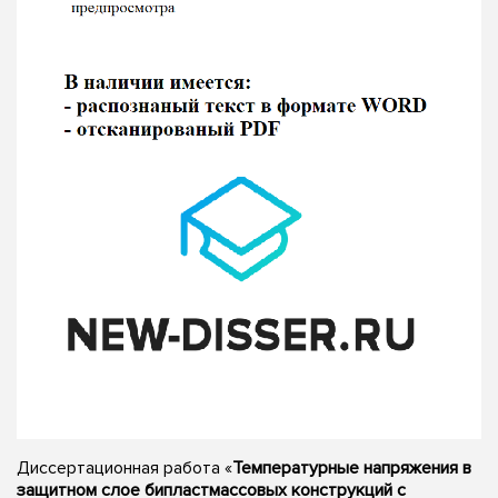
Диссертационная работа «
Температурные напряжения в
защитном слое бипластмассовых конструкций с