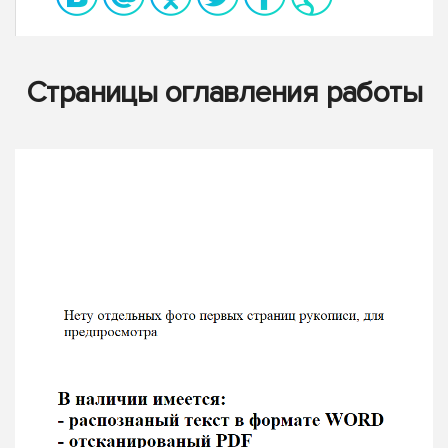
Страницы оглавления работы