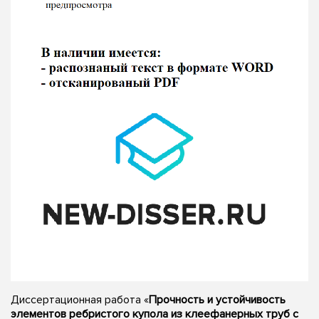
Диссертационная работа «
Прочность и устойчивость
элементов ребристого купола из клеефанерных труб с