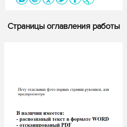
Страницы оглавления работы