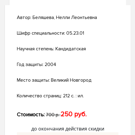
Автор:
Беляшева, Нелли Леонтьевна
Шифр специальности:
05.23.01
Научная степень:
Кандидатская
Год защиты:
2004
Место защиты:
Великий Новгород
Количество страниц:
212 с. : ил.
250 руб.
Стоимость:
700 р.
до окончания действия скидки