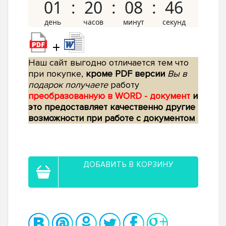
01
20
08
45
+
Наш сайт выгодно отличается тем что
при покупке,
кроме PDF версии
Вы в
подарок получаете
работу
преобразованную в WORD - документ
и
это предоставляет качественно другие
возможности при работе с документом
ДОБАВИТЬ В КОРЗИНУ