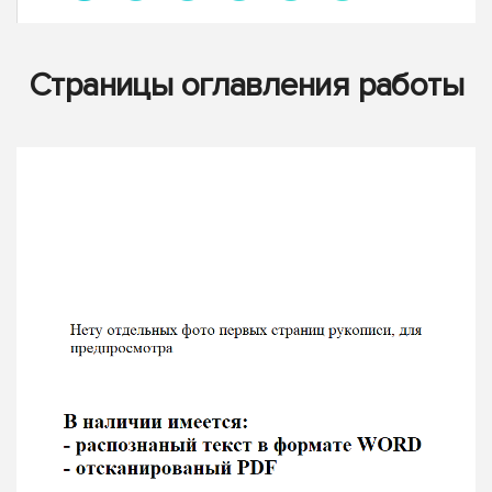
Страницы оглавления работы