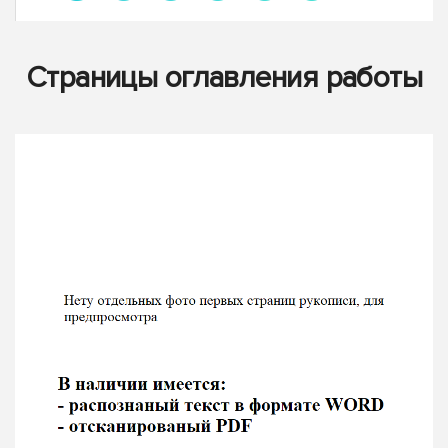
Страницы оглавления работы