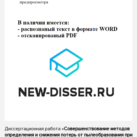
Диссертационная работа «
Совершенствование методов
определения и снижения потерь от пылеобразования при