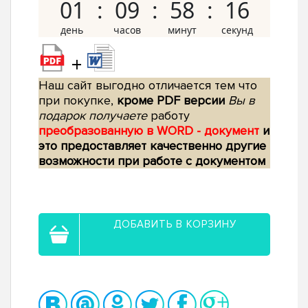
01
09
58
15
+
Наш сайт выгодно отличается тем что
при покупке,
кроме PDF версии
Вы в
подарок получаете
работу
преобразованную в WORD - документ
и
это предоставляет качественно другие
возможности при работе с документом
ДОБАВИТЬ В КОРЗИНУ