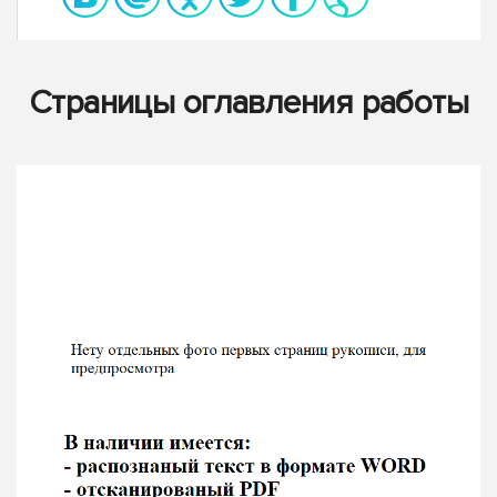
Страницы оглавления работы