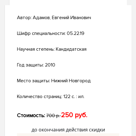
Автор:
Адамов, Евгений Иванович
Шифр специальности:
05.22.19
Научная степень:
Кандидатская
Год защиты:
2010
Место защиты:
Нижний Новгород
Количество страниц:
122 с. : ил.
250 руб.
Стоимость:
700 р.
до окончания действия скидки