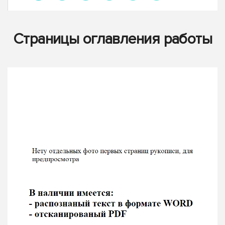
Страницы оглавления работы