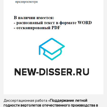
Диссертационная работа «
Поддержание летной
годности вертолетов отечественного производства в