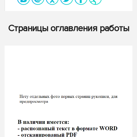
Страницы оглавления работы