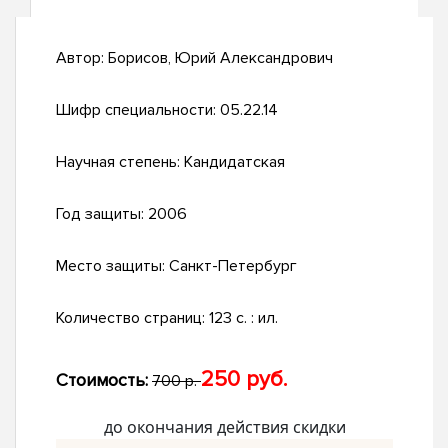
Автор:
Борисов, Юрий Александрович
Шифр специальности:
05.22.14
Научная степень:
Кандидатская
Год защиты:
2006
Место защиты:
Санкт-Петербург
Количество страниц:
123 с. : ил.
250 руб.
Стоимость:
700 р.
до окончания действия скидки