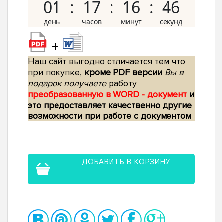
01
17
16
45
+
Наш сайт выгодно отличается тем что
при покупке,
кроме PDF версии
Вы в
подарок получаете
работу
преобразованную в WORD - документ
и
это предоставляет качественно другие
возможности при работе с документом
ДОБАВИТЬ В КОРЗИНУ