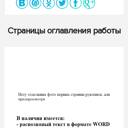
Страницы оглавления работы