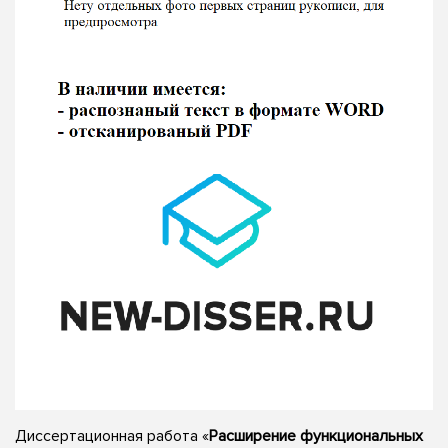
Диссертационная работа «
Расширение функциональных