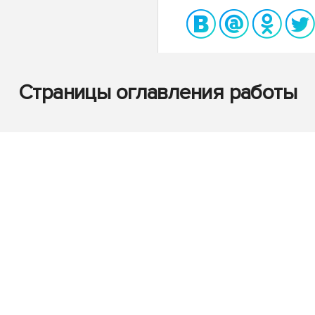
Страницы оглавления работы