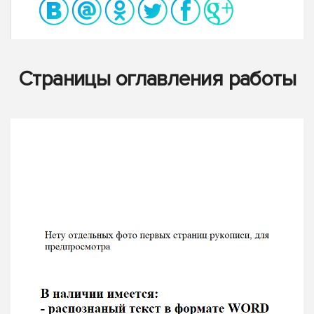
Страницы оглавления работы