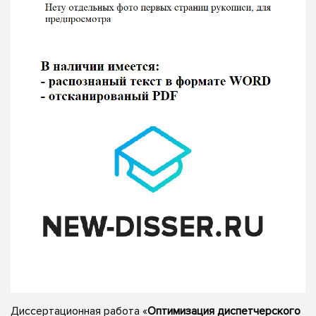
Диссертационная работа «
Оптимизация диспетчерского