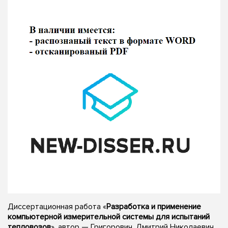
Диссертационная работа «
Разработка и применение
компьютерной измерительной системы для испытаний
тепловозов
», автор — Григорович, Дмитрий Николаевич,