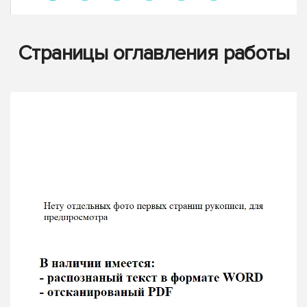
Страницы оглавления работы