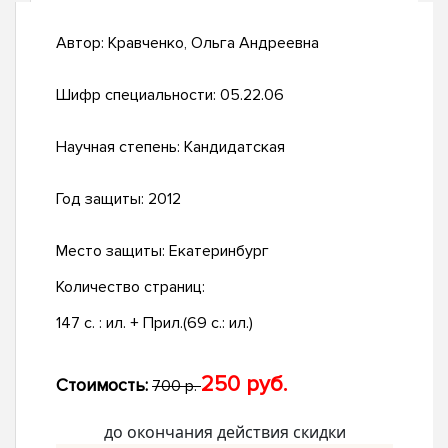
Автор:
Кравченко, Ольга Андреевна
Шифр специальности:
05.22.06
Научная степень:
Кандидатская
Год защиты:
2012
Место защиты:
Екатеринбург
Количество страниц:
147 с. : ил. + Прил.(69 с.: ил.)
250 руб.
Стоимость:
700 р.
до окончания действия скидки