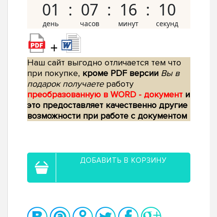
01
07
16
09
+
Наш сайт выгодно отличается тем что
при покупке,
кроме PDF версии
Вы в
подарок получаете
работу
преобразованную в WORD - документ
и
это предоставляет качественно другие
возможности при работе с документом
ДОБАВИТЬ В КОРЗИНУ