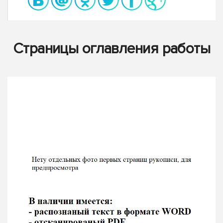
Страницы оглавления работы