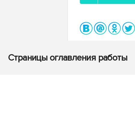
Страницы оглавления работы