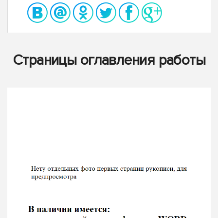
Страницы оглавления работы