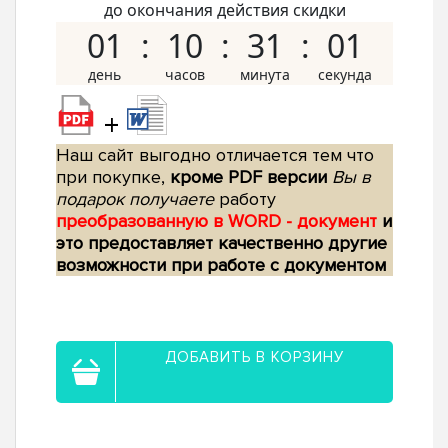
до окончания действия скидки
01
10
31
00
+
Наш сайт выгодно отличается тем что
при покупке,
кроме PDF версии
Вы в
подарок получаете
работу
преобразованную в WORD - документ
и
это предоставляет качественно другие
возможности при работе с документом
ДОБАВИТЬ В КОРЗИНУ