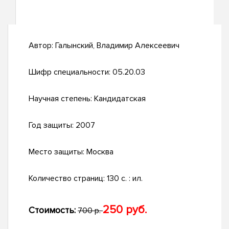
Автор:
Галынский, Владимир Алексеевич
Шифр специальности:
05.20.03
Научная степень:
Кандидатская
Год защиты:
2007
Место защиты:
Москва
Количество страниц:
130 с. : ил.
250 руб.
Стоимость:
700 р.