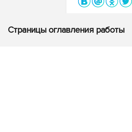
Страницы оглавления работы