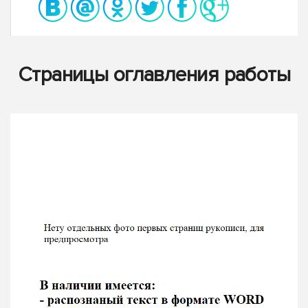
Страницы оглавления работы