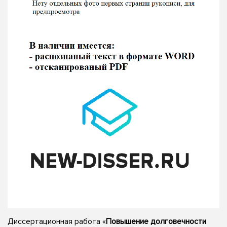
Диссертационная работа «
Повышение долговечности