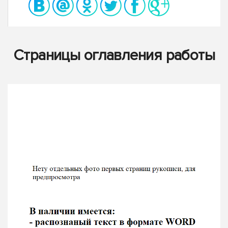
Страницы оглавления работы