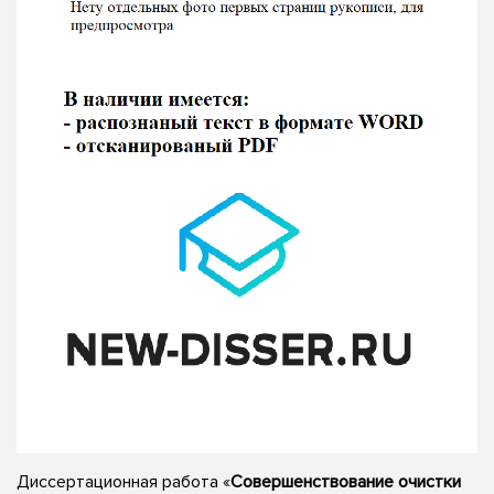
Диссертационная работа «
Совершенствование очистки