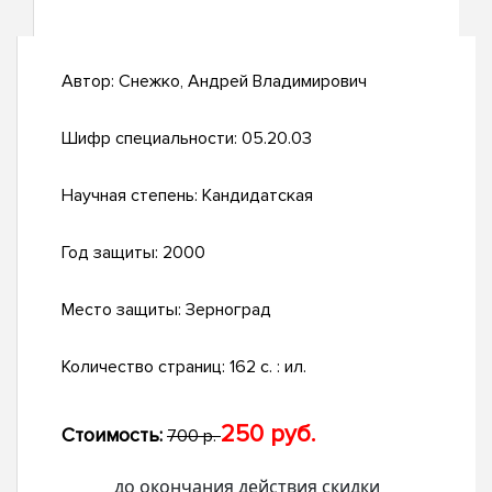
Автор:
Снежко, Андрей Владимирович
Шифр специальности:
05.20.03
Научная степень:
Кандидатская
Год защиты:
2000
Место защиты:
Зерноград
Количество страниц:
162 с. : ил.
250 руб.
Стоимость:
700 р.
до окончания действия скидки