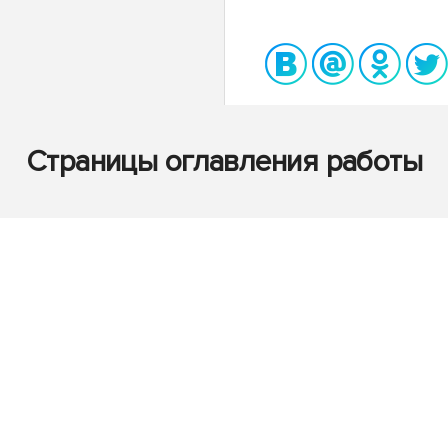
Страницы оглавления работы