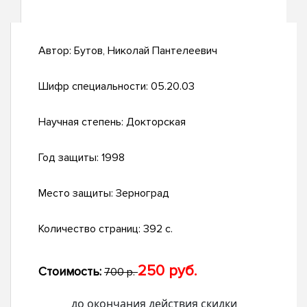
Автор:
Бутов, Николай Пантелеевич
Шифр специальности:
05.20.03
Научная степень:
Докторская
Год защиты:
1998
Место защиты:
Зерноград
Количество страниц:
392 с.
250 руб.
Стоимость:
700 р.
до окончания действия скидки