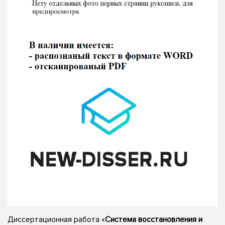
Диссертационная работа «
Система восстановления и