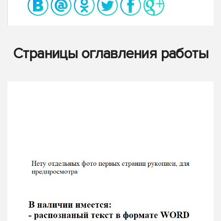
Страницы оглавления работы