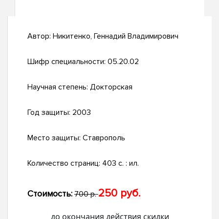
Автор:
Никитенко, Геннадий Владимирович
Шифр специальности:
05.20.02
Научная степень:
Докторская
Год защиты:
2003
Место защиты:
Ставрополь
Количество страниц:
403 с. : ил.
250 руб.
Стоимость:
700 р.
до окончания действия скидки