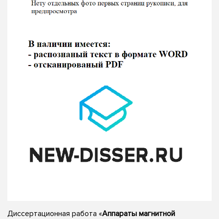
Диссертационная работа «
Аппараты магнитной