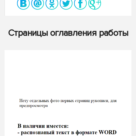
Страницы оглавления работы