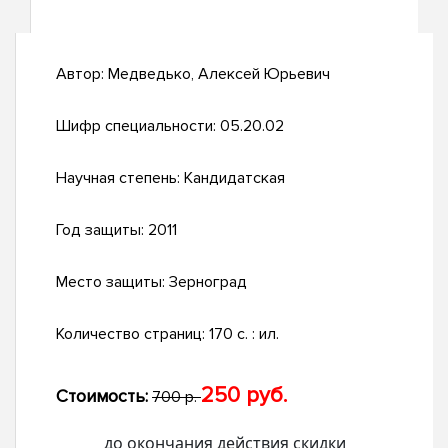
Автор:
Медведько, Алексей Юрьевич
Шифр специальности:
05.20.02
Научная степень:
Кандидатская
Год защиты:
2011
Место защиты:
Зерноград
Количество страниц:
170 с. : ил.
250 руб.
Стоимость:
700 р.
до окончания действия скидки