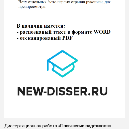
Диссертационная работа «
Повышение надёжности