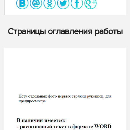
Страницы оглавления работы