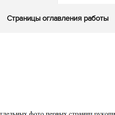
Страницы оглавления работы