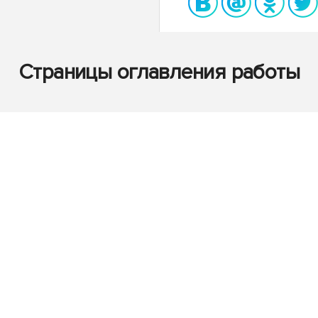
Страницы оглавления работы