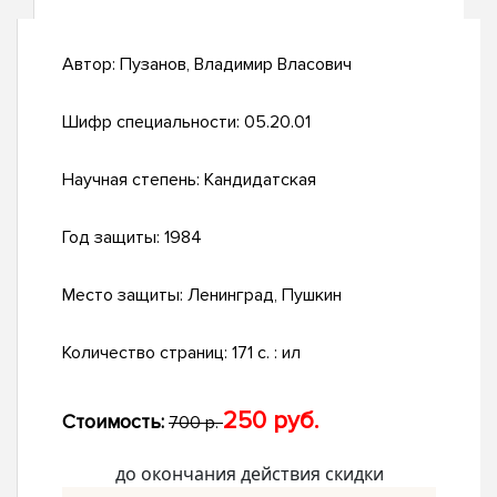
Автор:
Пузанов, Владимир Власович
Шифр специальности:
05.20.01
Научная степень:
Кандидатская
Год защиты:
1984
Место защиты:
Ленинград, Пушкин
Количество страниц:
171 c. : ил
250 руб.
Стоимость:
700 р.
до окончания действия скидки