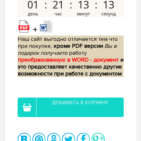
01
21
13
12
+
Наш сайт выгодно отличается тем что
при покупке,
кроме PDF версии
Вы в
подарок получаете
работу
преобразованную в WORD - документ
и
это предоставляет качественно другие
возможности при работе с документом
ДОБАВИТЬ В КОРЗИНУ