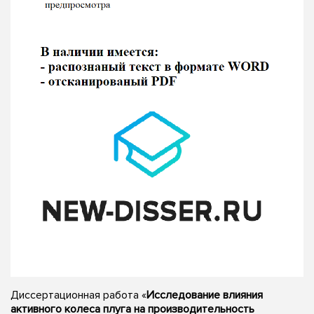
Диссертационная работа «
Исследование влияния
активного колеса плуга на производительность