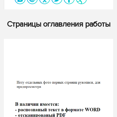
Страницы оглавления работы