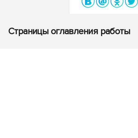
Страницы оглавления работы