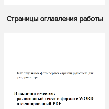
Страницы оглавления работы