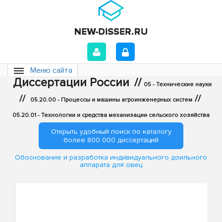
Меню сайта
Диссертации России
//
05 - Технические науки
//
//
05.20.00 - Процессы и машины агроинженерных систем
05.20.01 - Технологии и средства механизации сельского хозяйства
Открыть удобный поиск по каталогу
более 800 000 диссертаций
Обоснование и разработка индивидуального доильного
аппарата для овец