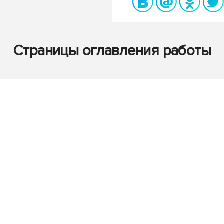
Страницы оглавления работы