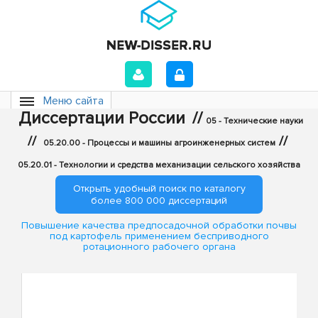
Меню сайта
Диссертации России
//
05 - Технические науки
//
//
05.20.00 - Процессы и машины агроинженерных систем
05.20.01 - Технологии и средства механизации сельского хозяйства
Открыть удобный поиск по каталогу
более 800 000 диссертаций
Повышение качества предпосадочной обработки почвы
под картофель применением бесприводного
ротационного рабочего органа