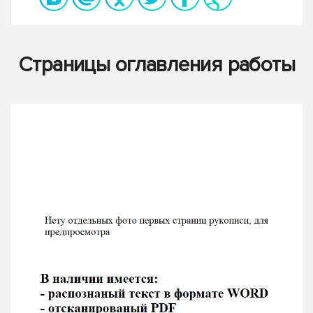
Страницы оглавления работы