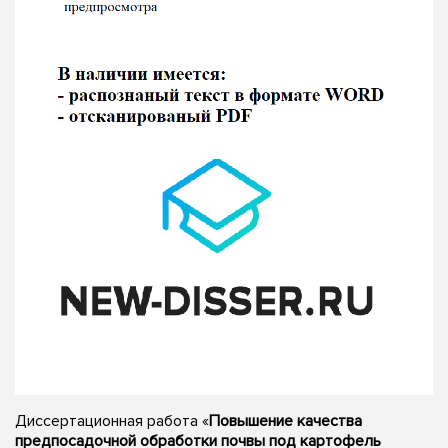
Диссертационная работа «
Повышение качества
предпосадочной обработки почвы под картофель