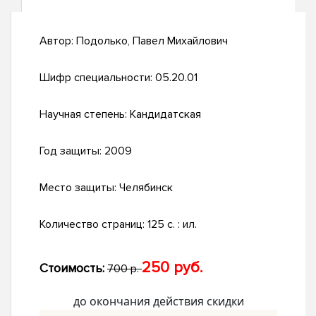
Автор:
Подолько, Павел Михайлович
Шифр специальности:
05.20.01
Научная степень:
Кандидатская
Год защиты:
2009
Место защиты:
Челябинск
Количество страниц:
125 с. : ил.
250 руб.
Стоимость:
700 р.
до окончания действия скидки