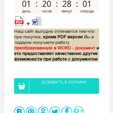
01
20
28
00
+
Наш сайт выгодно отличается тем что
при покупке,
кроме PDF версии
Вы в
подарок получаете
работу
преобразованную в WORD - документ
и
это предоставляет качественно другие
возможности при работе с документом
ДОБАВИТЬ В КОРЗИНУ