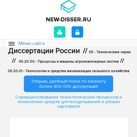
Меню сайта
Диссертации России
//
05 - Технические науки
//
//
05.20.00 - Процессы и машины агроинженерных систем
05.20.01 - Технологии и средства механизации сельского хозяйства
Открыть удобный поиск по каталогу
более 800 000 диссертаций
Совершенствование технологических процессов и
технических средств для возделывания и уборки
картофеля