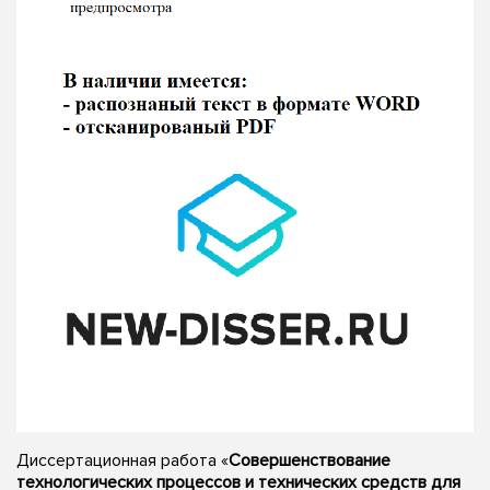
Диссертационная работа «
Совершенствование
технологических процессов и технических средств для