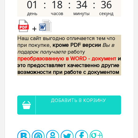
01
18
34
35
+
Наш сайт выгодно отличается тем что
при покупке,
кроме PDF версии
Вы в
подарок получаете
работу
преобразованную в WORD - документ
и
это предоставляет качественно другие
возможности при работе с документом
ДОБАВИТЬ В КОРЗИНУ