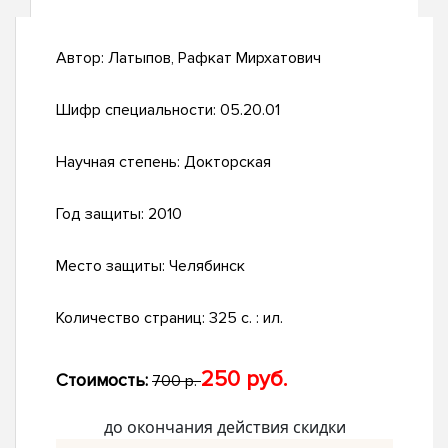
Автор:
Латыпов, Рафкат Мирхатович
Шифр специальности:
05.20.01
Научная степень:
Докторская
Год защиты:
2010
Место защиты:
Челябинск
Количество страниц:
325 с. : ил.
250 руб.
Стоимость:
700 р.
до окончания действия скидки