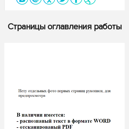
Страницы оглавления работы