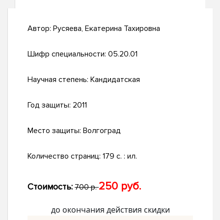
Автор:
Русяева, Екатерина Тахировна
Шифр специальности:
05.20.01
Научная степень:
Кандидатская
Год защиты:
2011
Место защиты:
Волгоград
Количество страниц:
179 с. : ил.
250 руб.
Стоимость:
700 р.
до окончания действия скидки