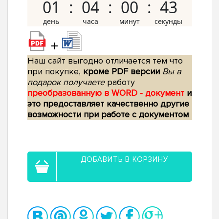
01
04
00
42
+
Наш сайт выгодно отличается тем что
при покупке,
кроме PDF версии
Вы в
подарок получаете
работу
преобразованную в WORD - документ
и
это предоставляет качественно другие
возможности при работе с документом
ДОБАВИТЬ В КОРЗИНУ