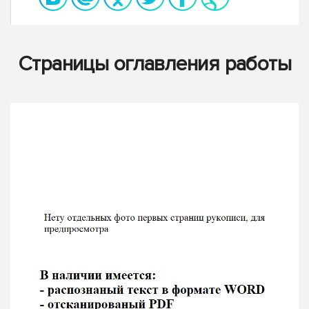
Страницы оглавления работы