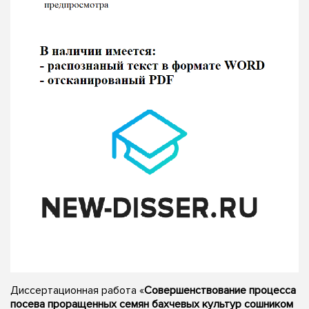
Диссертационная работа «
Совершенствование процесса
посева проращенных семян бахчевых культур сошником