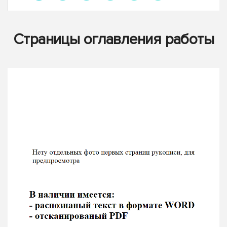
Страницы оглавления работы