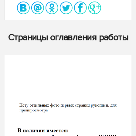
Страницы оглавления работы