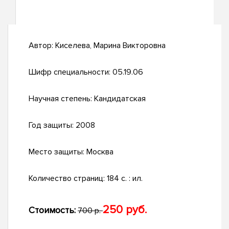
Автор:
Киселева, Марина Викторовна
Шифр специальности:
05.19.06
Научная степень:
Кандидатская
Год защиты:
2008
Место защиты:
Москва
Количество страниц:
184 с. : ил.
250 руб.
Стоимость:
700 р.