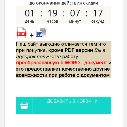
до окончания действия скидки
01
19
07
16
+
Наш сайт выгодно отличается тем что
при покупке,
кроме PDF версии
Вы в
подарок получаете
работу
преобразованную в WORD - документ
и
это предоставляет качественно другие
возможности при работе с документом
ДОБАВИТЬ В КОРЗИНУ