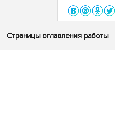
Страницы оглавления работы