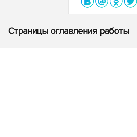
Страницы оглавления работы