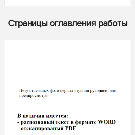
Страницы оглавления работы