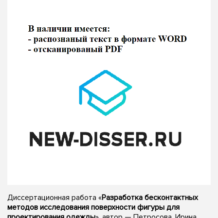
Диссертационная работа «
Разработка бесконтактных
методов исследования поверхности фигуры для
проектирования одежды
», автор — Петросова, Ирина